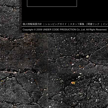
個人情報保護方針
｜
ショッピングガイド
｜
スタッフ募集
｜
関連リンク
｜
イン
Copyright © 2009 UNDER CODE PRODUCTION Co.,Ltd. All Right Reserved.