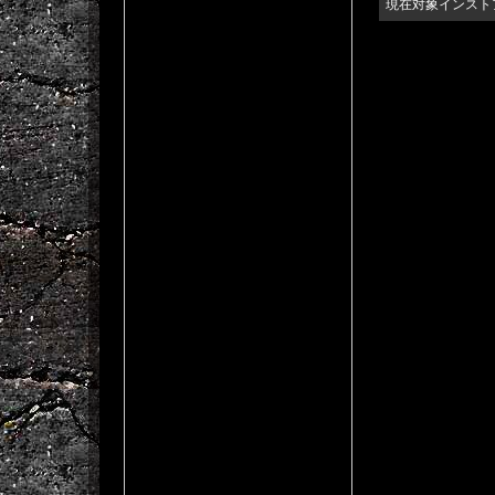
現在対象インスト