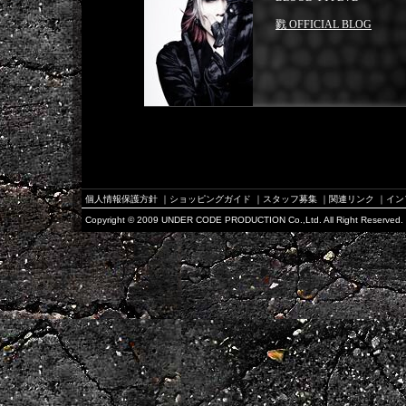
戮 OFFICIAL BLOG
個人情報保護方針
｜
ショッピングガイド
｜
スタッフ募集
｜
関連リンク
｜
イン
Copyright © 2009 UNDER CODE PRODUCTION Co.,Ltd. All Right Reserved.