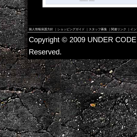
submit send
個人情報保護方針
｜
ショッピングガイド
｜
スタッフ募集
｜
関連リンク
｜
イン
Copyright © 2009 UNDER CODE 
Reserved.